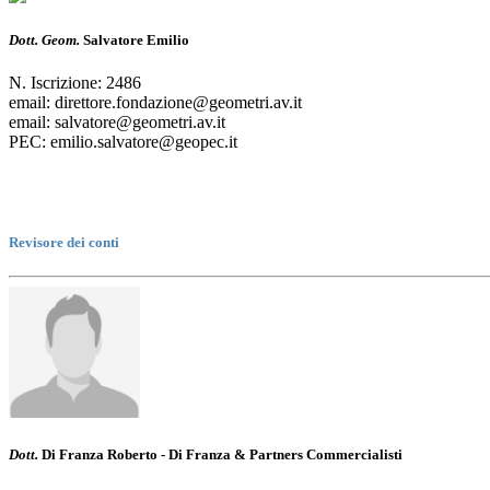
Dott. Geom.
Salvatore Emilio
N. Iscrizione: 2486
email: direttore.fondazione@geometri.av.it
email: salvatore@geometri.av.it
PEC: emilio.salvatore@geopec.it
Revisore dei conti
Dott.
Di Franza Roberto - Di Franza & Partners Commercialisti