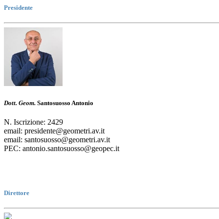
Presidente
Dott. Geom.
Santosuosso Antonio
N. Iscrizione: 2429
email: presidente@geometri.av.it
email: santosuosso@geometri.av.it
PEC: antonio.santosuosso@geopec.it
Direttore