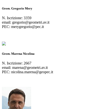
Geom.
Gregorio Mery
N. Iscrizione: 3359
email: gregorio@geometri.av.it
PEC: merygregorio@pec.it
Geom.
Marena Nicolina
N. Iscrizione: 2667
email: marena@geometri.av.it
PEC: nicolina.marena@geopec.it