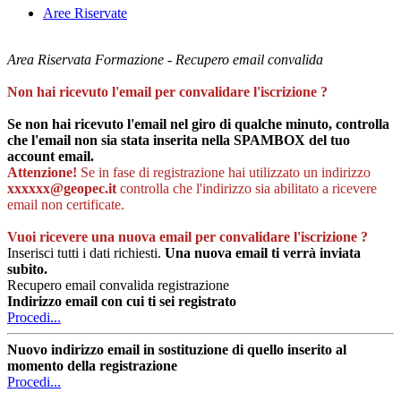
Aree Riservate
Area Riservata Formazione - Recupero email convalida
Non hai ricevuto l'email per convalidare l'iscrizione ?
Se non hai ricevuto l'email nel giro di qualche minuto, controlla
che l'email non sia stata inserita nella SPAMBOX del tuo
account email.
Attenzione!
Se in fase di registrazione hai utilizzato un indirizzo
xxxxxx@geopec.it
controlla che l'indirizzo sia abilitato a ricevere
email non certificate.
Vuoi ricevere una nuova email per convalidare l'iscrizione ?
Inserisci tutti i dati richiesti.
Una nuova email ti verrà inviata
subito.
Recupero email convalida registrazione
Indirizzo email con cui ti sei registrato
Procedi...
Nuovo indirizzo email in sostituzione di quello inserito al
momento della registrazione
Procedi...