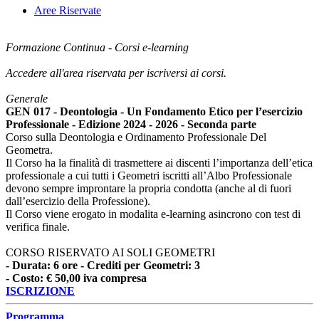
Aree Riservate
Formazione Continua - Corsi e-learning
Accedere all'area riservata per iscriversi ai corsi.
Generale
GEN 017 - Deontologia - Un Fondamento Etico per l’esercizio
Professionale - Edizione 2024 - 2026 - Seconda parte
Corso sulla Deontologia e Ordinamento Professionale Del
Geometra.
Il Corso ha la finalità di trasmettere ai discenti l’importanza dell’etica
professionale a cui tutti i Geometri iscritti all’Albo Professionale
devono sempre improntare la propria condotta (anche al di fuori
dall’esercizio della Professione).
Il Corso viene erogato in modalita e-learning asincrono con test di
verifica finale.
CORSO RISERVATO AI SOLI GEOMETRI
- Durata: 6 ore - Crediti per Geometri: 3
- Costo: € 50,00 iva compresa
ISCRIZIONE
Programma