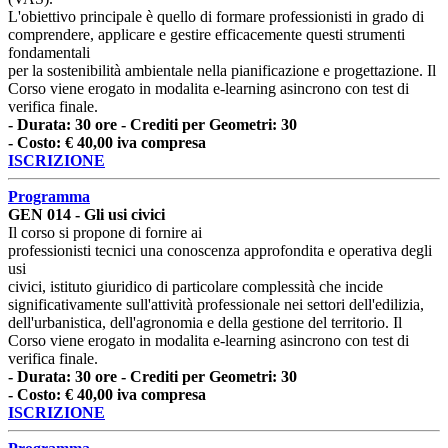
L'obiettivo principale è quello di formare professionisti in grado di
comprendere, applicare e gestire efficacemente questi strumenti
fondamentali
per la sostenibilità ambientale nella pianificazione e progettazione. Il
Corso viene erogato in modalita e-learning asincrono con test di
verifica finale.
- Durata: 30 ore - Crediti per Geometri: 30
- Costo: € 40,00 iva compresa
ISCRIZIONE
Programma
GEN 014 - Gli usi civici
Il corso si propone di fornire ai
professionisti tecnici una conoscenza approfondita e operativa degli
usi
civici, istituto giuridico di particolare complessità che incide
significativamente sull'attività professionale nei settori dell'edilizia,
dell'urbanistica, dell'agronomia e della gestione del territorio. Il
Corso viene erogato in modalita e-learning asincrono con test di
verifica finale.
- Durata: 30 ore - Crediti per Geometri: 30
- Costo: € 40,00 iva compresa
ISCRIZIONE