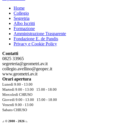
Home
Collegio
Segretria
Albo Iscritti
Formazione
Amministrazione Trasparente
Fondazione E. de Pandis
Privacy e Cookie Policy
Contatti
0825 33965
segreteria@geometri.av.it
collegio.avellino@geopec.it
www.geometri.av.it
Orari apertura
Lunedì 9.00 - 13.00
Martedì 9.00 - 13.00 15.00 - 18.00
Mercoledì CHIUSO
Giovedì 9.00 - 13.00 15.00 - 18.00
Venerdì 9.00 - 13.00
Sabato CHIUSO
.: © 2000 - 2026 :.