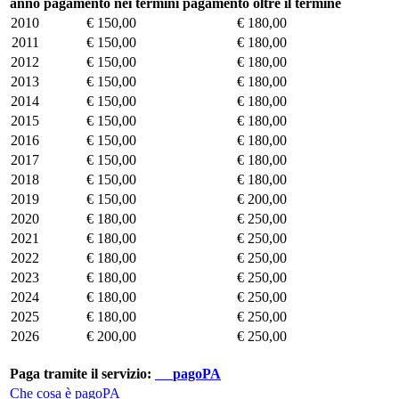
anno
pagamento nei termini
pagamento oltre il termine
2010
€ 150,00
€ 180,00
2011
€ 150,00
€ 180,00
2012
€ 150,00
€ 180,00
2013
€ 150,00
€ 180,00
2014
€ 150,00
€ 180,00
2015
€ 150,00
€ 180,00
2016
€ 150,00
€ 180,00
2017
€ 150,00
€ 180,00
2018
€ 150,00
€ 180,00
2019
€ 150,00
€ 200,00
2020
€ 180,00
€ 250,00
2021
€ 180,00
€ 250,00
2022
€ 180,00
€ 250,00
2023
€ 180,00
€ 250,00
2024
€ 180,00
€ 250,00
2025
€ 180,00
€ 250,00
2026
€ 200,00
€ 250,00
Paga tramite il servizio:
pagoPA
Che cosa è pagoPA