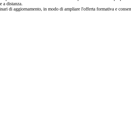
e a distanza.
minari di aggiornamento, in modo di ampliare l'offerta formativa e consen