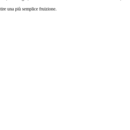
tire una più semplice fruizione.