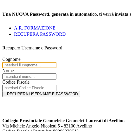
Una NUOVA Password, generata in automatico, ti verrà inviata all'i
A.R. FORMAZIONE
RECUPERA PASSWORD
Recupero Username e Password
Cognome
Nome
Codice Fiscale
RECUPERA USERNAME E PASSWORD
Collegio Provinciale Geometri e Geometri Laureati di Avellino
Via Michele Angelo Nicoletti 5 - 83100 Avellino