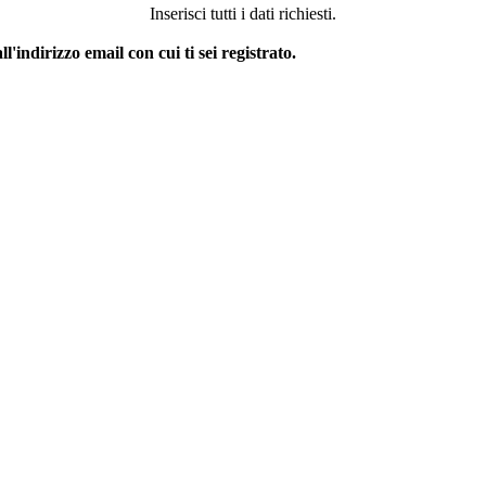
Inserisci tutti i dati richiesti.
ndirizzo email con cui ti sei registrato.