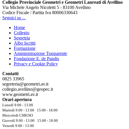
Collegio Provinciale Geometri e Geometri Laureati di Avellino
Via Michele Angelo Nicoletti 5 - 83100 Avellino
Codice Fiscale / Partita Iva 80006330643
Seguici su ...
Home
Collegio
Segretria
Albo Iscritti
Formazione
Amministrazione Trasparente
Fondazione E. de Pandis
Privacy e Cookie Policy
Contatti
0825 33965
segreteria@geometri.av.it
collegio.avellino@geopec.it
www.geometri.av.it
Orari apertura
Lunedì 9.00 - 13.00
Martedì 9.00 - 13.00 15.00 - 18.00
Mercoledì CHIUSO
Giovedì 9.00 - 13.00 15.00 - 18.00
Venerdì 9.00 - 13.00