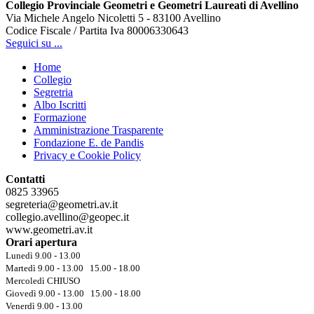
Collegio Provinciale Geometri e Geometri Laureati di Avellino
Via Michele Angelo Nicoletti 5 - 83100 Avellino
Codice Fiscale / Partita Iva 80006330643
Seguici su ...
Home
Collegio
Segretria
Albo Iscritti
Formazione
Amministrazione Trasparente
Fondazione E. de Pandis
Privacy e Cookie Policy
Contatti
0825 33965
segreteria@geometri.av.it
collegio.avellino@geopec.it
www.geometri.av.it
Orari apertura
Lunedì 9.00 - 13.00
Martedì 9.00 - 13.00 15.00 - 18.00
Mercoledì CHIUSO
Giovedì 9.00 - 13.00 15.00 - 18.00
Venerdì 9.00 - 13.00