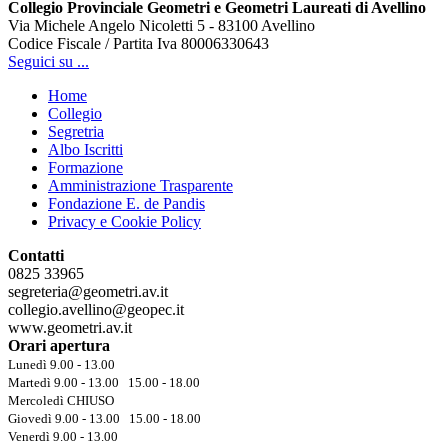
Collegio Provinciale Geometri e Geometri Laureati di Avellino
Via Michele Angelo Nicoletti 5 - 83100 Avellino
Codice Fiscale / Partita Iva 80006330643
Seguici su ...
Home
Collegio
Segretria
Albo Iscritti
Formazione
Amministrazione Trasparente
Fondazione E. de Pandis
Privacy e Cookie Policy
Contatti
0825 33965
segreteria@geometri.av.it
collegio.avellino@geopec.it
www.geometri.av.it
Orari apertura
Lunedì 9.00 - 13.00
Martedì 9.00 - 13.00 15.00 - 18.00
Mercoledì CHIUSO
Giovedì 9.00 - 13.00 15.00 - 18.00
Venerdì 9.00 - 13.00